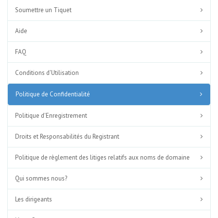
Soumettre un Tiquet
Aide
FAQ
Conditions d'Utilisation
Politique de Confidentialité
Politique d'Enregistrement
Droits et Responsabilités du Registrant
Politique de règlement des litiges relatifs aux noms de domaine
Qui sommes nous?
Les dirigeants