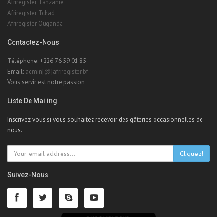
Afriregister Tanzanie
Afriregister Tchad
Afriregister Ouganda
Contactez-Nous
Téléphone: +226 76 59 01 85
Email:
admin[@]afriregister.bf
Vous servir est notre passion
Liste De Mailing
Inscrivez-vous si vous souhaitez recevoir des gâteries occasionnelles de
nous.
Cliquez!
Suivez-Nous